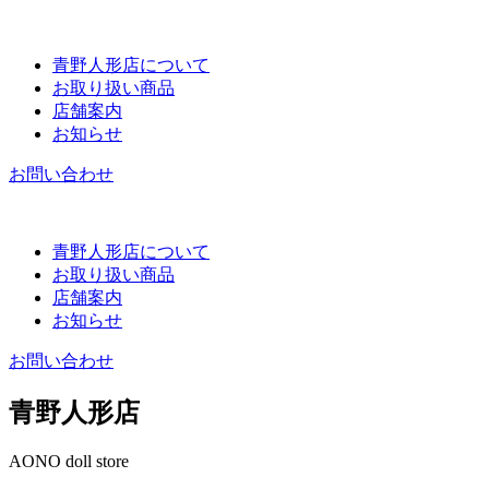
青野人形店について
お取り扱い商品
店舗案内
お知らせ
お問い合わせ
青野人形店について
お取り扱い商品
店舗案内
お知らせ
お問い合わせ
青野人形店
AONO doll store