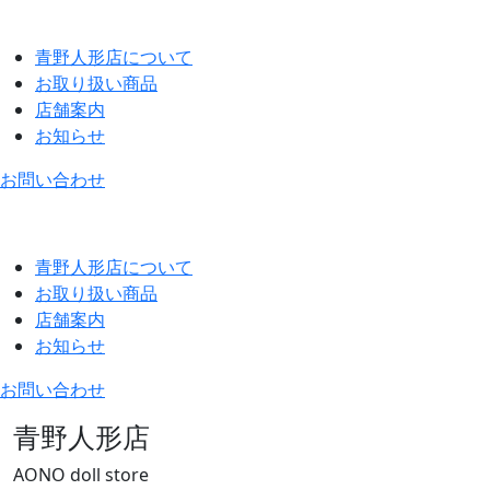
青野人形店について
お取り扱い商品
店舗案内
お知らせ
お問い合わせ
青野人形店について
お取り扱い商品
店舗案内
お知らせ
お問い合わせ
青野人形店
AONO doll store