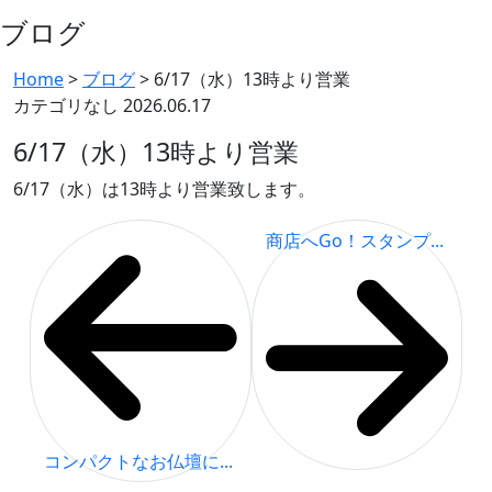
ブログ
Home
>
ブログ
>
6/17（水）13時より営業
カテゴリなし
2026.06.17
6/17（水）13時より営業
6/17（水）は13時より営業致します。
商店へGo！スタンプ...
コンパクトなお仏壇に...