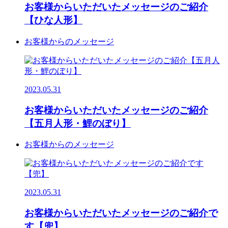
お客様からいただいたメッセージのご紹介
【ひな人形】
お客様からのメッセージ
2023.05.31
お客様からいただいたメッセージのご紹介
【五月人形・鯉のぼり】
お客様からのメッセージ
2023.05.31
お客様からいただいたメッセージのご紹介で
す【兜】