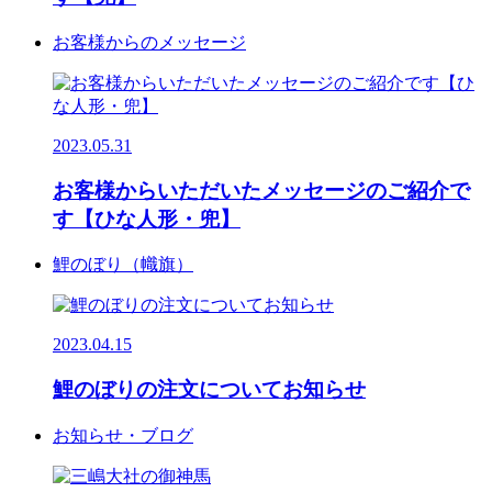
お客様からのメッセージ
2023.05.31
お客様からいただいたメッセージのご紹介で
す【ひな人形・兜】
鯉のぼり（幟旗）
2023.04.15
鯉のぼりの注文についてお知らせ
お知らせ・ブログ