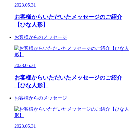
2023.05.31
お客様からいただいたメッセージのご紹介
【ひな人形】
お客様からのメッセージ
2023.05.31
お客様からいただいたメッセージのご紹介
【ひな人形】
お客様からのメッセージ
2023.05.31