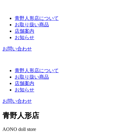
青野人形店について
お取り扱い商品
店舗案内
お知らせ
お問い合わせ
青野人形店について
お取り扱い商品
店舗案内
お知らせ
お問い合わせ
青野人形店
AONO doll store