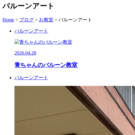
バルーンアート
Home
>
ブログ
>
お教室
>
バルーンアート
バルーンアート
2026.04.28
青ちゃんのバルーン教室
バルーンアート