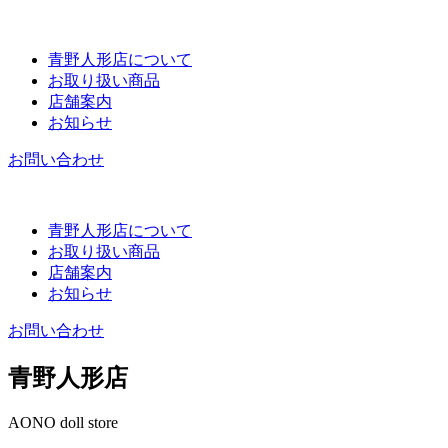
青野人形店について
お取り扱い商品
店舗案内
お知らせ
お問い合わせ
青野人形店について
お取り扱い商品
店舗案内
お知らせ
お問い合わせ
青野人形店
AONO doll store