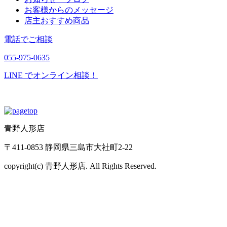
お客様からのメッセージ
店主おすすめ商品
電話でご相談
055-975-0635
LINE でオンライン相談！
青野人形店
〒411-0853 静岡県三島市大社町2-22
copyright(c) 青野人形店. All Rights Reserved.