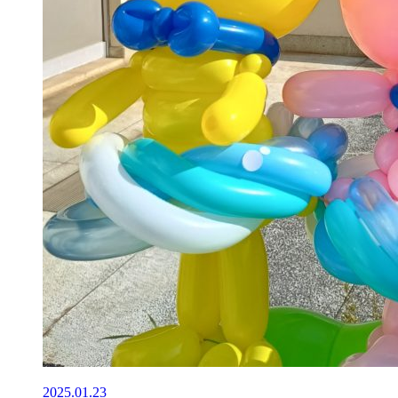
2025.01.23